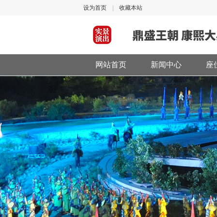
设为首页
|
收藏本站
网站首页
新闻中心
座