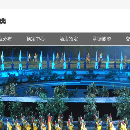
位分布
预定中心
酒店预定
承德旅游