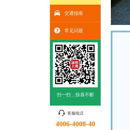
交通指南
常见问题
扫一扫，惊喜不断
客服电话
4006-4008-40