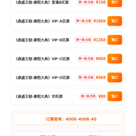
¥
198
《鼎盛王朝·康熙大典》普通B区票
预订
第一场·主场
¥
1868
《鼎盛王朝·康熙大典》VIP-A区票
预订
第一场·主场
¥
1268
《鼎盛王朝·康熙大典》VIP-B区票
预订
第一场·主场
¥
868
《鼎盛王朝·康熙大典》VIP-C区票
预订
第一场·主场
¥
568
《鼎盛王朝·康熙大典》VIP-D区票
预订
第一场·主场
¥
88
《鼎盛王朝·康熙大典》市民票
预订
第一场·市民
订票咨询：4006-4008-40