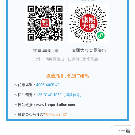
微信扫描，识别二维码
☏
门票咨询：
4006-4008-40
☏
团队预定：
186-3140-1069（同微信号）
☞ 网站链接：
www.kangxidadian.com
☞
微信公众号搜索"
实景演出门票
"
下一篇