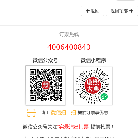
返回
返回顶部
订票热线
4006400840
微信公众号关注
“实景演出门票”
提前抢票！