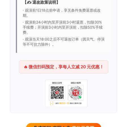
【✍️ 退改政策说明】
· 观演前1日18点前申请，享无条件免费退票或改
期。
· 观演前24小时内至开演前3小时退票，扣除30%
手续费；开演前3小时内至开演前，扣除50%手续
费。
· 观演当天18:00之后不可退改订单（因天气、停演
等不可抗力除外）。
🔥 微信扫码预定，享每人立减 20 元优惠！