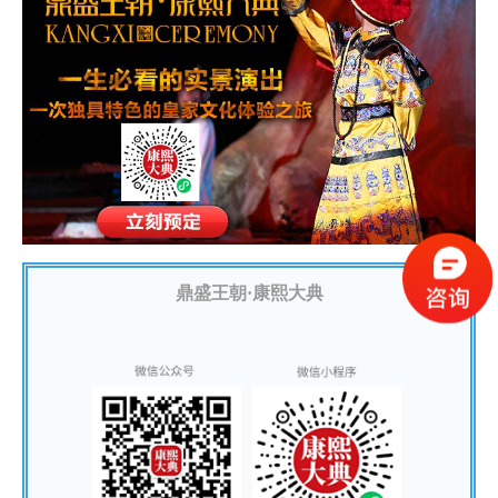
鼎盛王朝·康熙大典